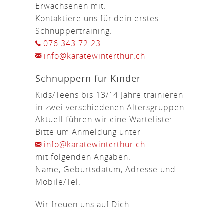
Erwachsenen mit.
Kontaktiere uns für dein erstes
Schnuppertraining:
076 343 72 23
info@karatewinterthur.ch
Schnuppern für Kinder
Kids/Teens bis 13/14 Jahre trainieren
in zwei verschiedenen Altersgruppen.
Aktuell führen wir eine Warteliste:
Bitte um Anmeldung unter
info@karatewinterthur.ch
mit folgenden Angaben:
Name, Geburtsdatum, Adresse und
Mobile/Tel.
Wir freuen uns auf Dich.