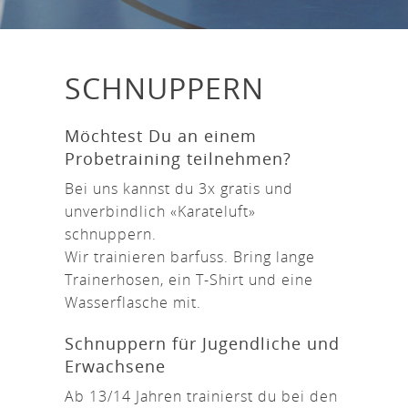
SCHNUPPERN
Möchtest Du an einem
Probetraining teilnehmen?
Bei uns kannst du 3x gratis und
unverbindlich «Karateluft»
schnuppern.
Wir trainieren barfuss. Bring lange
Trainerhosen, ein T-Shirt und eine
Wasserflasche mit.
Schnuppern für Jugendliche und
Erwachsene
Ab 13/14 Jahren trainierst du bei den