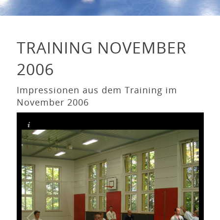
TRAINING NOVEMBER
2006
Impressionen aus dem Training im
November 2006