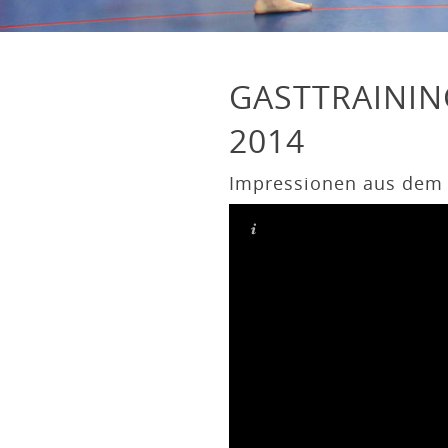
GASTTRAINING
2014
Impressionen aus dem G