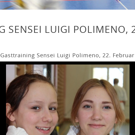
 SENSEI LUIGI POLIMENO, 
asttraining Sensei Luigi Polimeno, 22. Februar