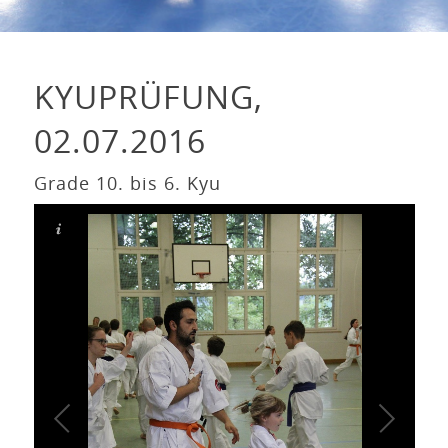
KYUPRÜFUNG,
02.07.2016
Grade 10. bis 6. Kyu