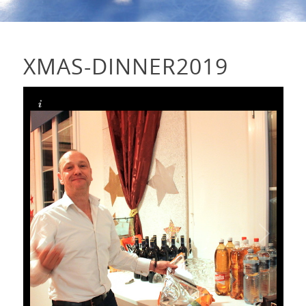
XMAS-DINNER2019