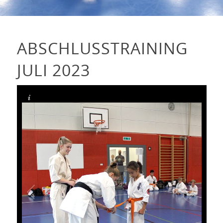
ABSCHLUSSTRAINING
JULI 2023