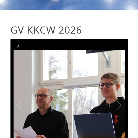
GV KKCW 2026